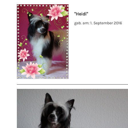
"Heidi"
geb. am: 1. September 2016